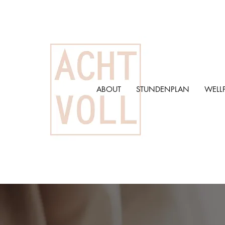
ABOUT
STUNDENPLAN
WELL