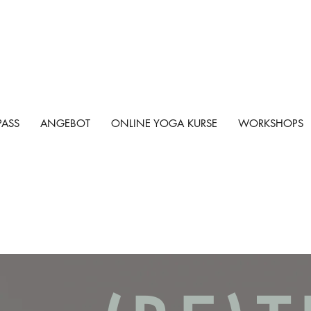
PASS
ANGEBOT
ONLINE YOGA KURSE
WORKSHOPS