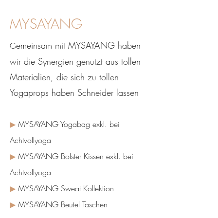
MYSAYANG
emeinsam mit MYSAYANG haben
G
wir die Synergien genutzt aus tollen
Materialien, die sich zu tollen
Yogaprops haben Schneider lassen
▶
MYSAYANG Yogabag exkl. bei
Achtvollyoga
▶
MYSAYANG Bolster Kissen exkl. bei
Achtvollyoga
▶
MYSAYANG Sweat Kollektion
▶
MYSAYANG Beutel Taschen