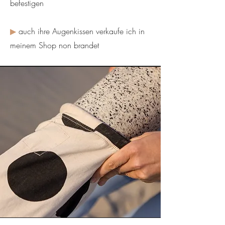
befestigen
▶
auch ihre Augenkissen verkaufe ich in
meinem Shop non brandet