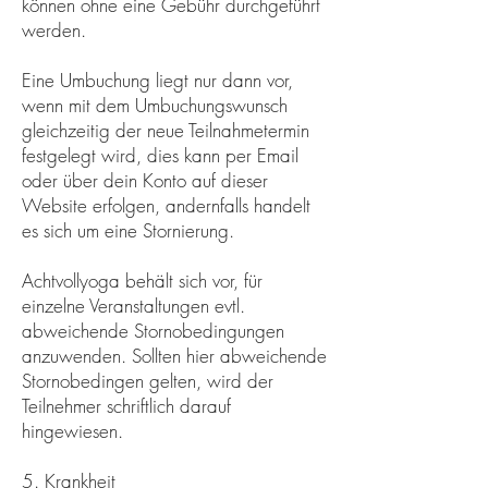
können ohne eine Gebühr durchgeführt
werden.
Eine Umbuchung liegt nur dann vor,
wenn mit dem Umbuchungswunsch
gleichzeitig der neue Teilnahmetermin
festgelegt wird, dies kann per Email
oder über dein Konto auf dieser
Website erfolgen, andernfalls handelt
es sich um eine Stornierung.
Achtvollyoga behält sich vor, für
einzelne Veranstaltungen evtl.
abweichende Stornobedingungen
anzuwenden. Sollten hier abweichende
Stornobedingen gelten, wird der
Teilnehmer schriftlich darauf
hingewiesen.
5. Krankheit