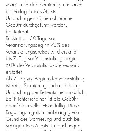
vom Grund der Stornierung und auch
bei Vorlage eines Attests.
Umbuchungen können ohne eine
Gebühr durchgeführt werden.
bei Retreats
Rücktritt bis 30 Tage vor
Veranstaltungsbeginn 75% des
Veranstaltungspreises wird erstattet
bis 7. Tag vor Veranstaltungsbeginn
50% des Veranstaltungspreises wird
erstattet
Ab 7 Tag vor Beginn der Veranstaltung
ist keine Stornierung und auch keine
Umbuchung bei Retreats mehr möglich.
Bei Nichterscheinen ist die Gebühr
ebenfalls in voller Höhe fällig. Diese
Regelungen gelten unabhängig vom
Grund der Stornierung und auch bei
Vorlage eines Attests. Umbuchungen