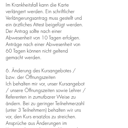
Im Krankheitsfall kann die Karte
verlängert werden. Ein schriftlicher
Verlängerungsantrag muss gestellt und
ein ärztliches Attest beigefügt werden.
Der Antrag sollte nach einer
Abwesenheit von 10 Tagen erfolgen.
Anträge nach einer Abwesenheit von
60 Tagen können nicht geltend
gemacht werden.
6. Änderung des Kursangebotes /
bzw. der Öffnungszeiten
Ich behalten mir vor, unser Kursangebot
/ unsere Öffnungszeiten sowie Lehrer /
Referenten in zumutbarer Weise zu
ändern. Bei zu geringer Teilnehmerzahl
(unter 3 Teilnehmern) behalten wir uns
vor, den Kurs ersatzlos zu streichen.
Ansprüche aus Änderungen im