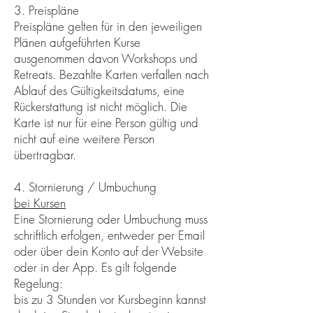
3. Preispläne
Preispläne gelten für in den jeweiligen
Plänen aufgeführten Kurse
ausgenommen davon Workshops und
Retreats. Bezahlte Karten verfallen nach
Ablauf des Gültigkeitsdatums, eine
Rückerstattung ist nicht möglich. Die
Karte ist nur für eine Person gültig und
nicht auf eine weitere Person
übertragbar.
4. Stornierung / Umbuchung
bei Kursen
Eine Stornierung oder Umbuchung muss
schriftlich erfolgen, entweder per Email
oder über dein Konto auf der Website
oder in der App. Es gilt folgende
Regelung:
bis zu 3 Stunden vor Kursbeginn kannst