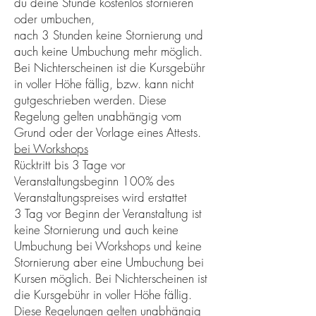
du deine Stunde kostenlos stornieren
oder umbuchen,
nach 3 Stunden keine Stornierung und
auch keine Umbuchung mehr möglich.
Bei Nichterscheinen ist die Kursgebühr
in voller Höhe fällig, bzw. kann nicht
gutgeschrieben werden. Diese
Regelung gelten unabhängig vom
Grund oder der Vorlage eines Attests.
bei Workshops
Rücktritt bis 3 Tage vor
Veranstaltungsbeginn 100% des
Veranstaltungspreises wird erstattet
3
Tag vor Beginn der Veranstaltung ist
keine Stornierung und auch keine
Umbuchung bei Workshops und keine
Stornierung aber eine Umbuchung bei
Kursen möglich. Bei Nichterscheinen ist
die Kursgebühr in voller Höhe fällig.
Diese Regelungen gelten unabhängig