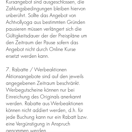
Kursangebot sind ausgeschlossen, die
Zahlungsbedingungen bleiben hiervon
unberührt. Sollte das Angebot von
Achtvollyoga aus bestimmten Gründen
pausieren müssen verlängert sich die
Gültigkeitsdauer der der Preispläne um
den Zeitraum der Pause sofern das
Angebot nicht durch Online Kurse
ersetzt werden kann.
7. Rabatte / Werbeaktionen
Aktionsangebote sind auf den jeweils
angegebenen Zeitraum beschränkt.
Werbegutscheine können nur bei
Einreichung des Originals anerkannt
werden. Rabatte aus Werbeaktionen
können nicht addiert werden, d.h. für
jede Buchung kann nur ein Rabatt bzw.
eine Vergünstigung in Anspruch
genommen werden.