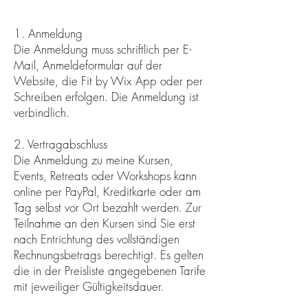
1. Anmeldung
Die Anmeldung muss schriftlich per E-
Mail, Anmeldeformular auf der
Website, die Fit by Wix App oder per
Schreiben erfolgen. Die Anmeldung ist
verbindlich.
2. Vertragabschluss
Die Anmeldung zu meine Kursen,
Events, Retreats oder Workshops kann
online per PayPal, Kreditkarte oder am
Tag selbst vor Ort bezahlt werden. Zur
Teilnahme an den Kursen sind Sie erst
nach Entrichtung des vollständigen
Rechnungsbetrags berechtigt. Es gelten
die in der Preisliste angegebenen Tarife
mit jeweiliger Gültigkeitsdauer.