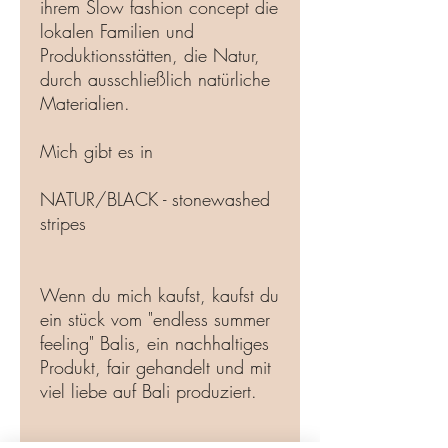
ihrem Slow fashion concept die
lokalen Familien und
Produktionsstätten, die Natur,
durch ausschließlich natürliche
Materialien.
Mich gibt es in
NATUR/BLACK - stonewashed
stripes
Wenn du mich kaufst, kaufst du
ein stück vom "endless summer
feeling" Balis, ein nachhaltiges
Produkt, fair gehandelt und mit
viel liebe auf Bali produziert.