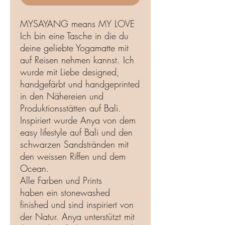
MYSAYANG means MY LOVE
Ich bin eine Tasche in die du
deine geliebte Yogamatte mit
auf Reisen nehmen kannst. Ich
wurde mit Liebe designed,
handgefärbt und handgeprinted
in den Nähereien und
Produktionsstätten auf Bali.
Inspiriert wurde Anya von dem
easy lifestyle auf Bali und den
schwarzen Sandstränden mit
den weissen Riffen und dem
Ocean.
Alle Farben und Prints
haben ein stonewashed
finished und sind inspiriert von
der Natur. Anya unterstützt mit