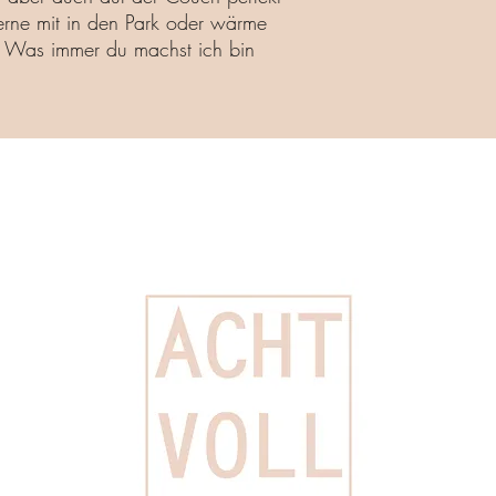
rne mit in den Park oder wärme
l. Was immer du machst ich bin