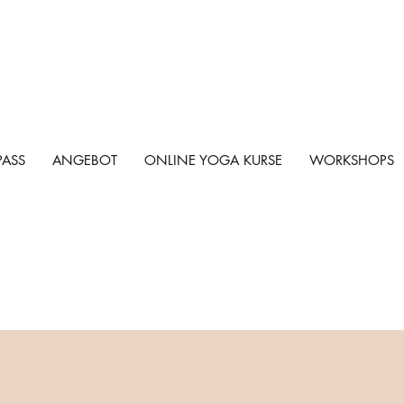
PASS
ANGEBOT
ONLINE YOGA KURSE
WORKSHOPS