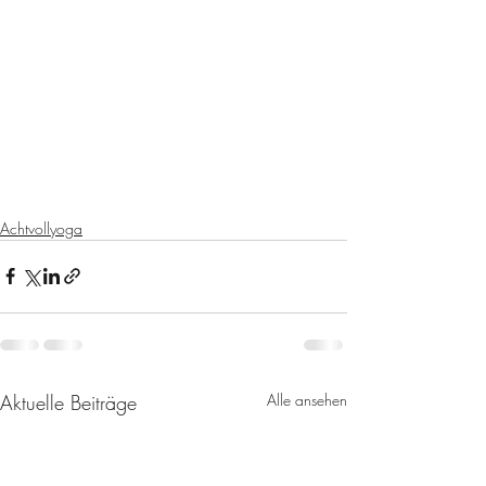
Achtvollyoga
Aktuelle Beiträge
Alle ansehen