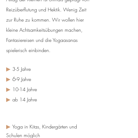
Reizüberflutung und Hektik. Wenig Zeit
zur Ruhe zu kommen. Wir wollen hier
kleine Achtsamkeitsübungen machen,
Fantasiereisen und die Yogaasanas
spielerisch einbinden.
▶
3-5 Jahre
▶
6
-9 Jahre
▶
10-14 Jahre
▶
ab 14 Jahre
▶
Yoga in Kitas, Kindergärten und
Schulen möglich