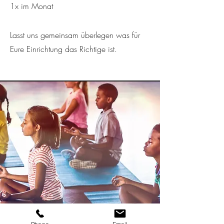
1x im Monat
Lasst uns gemeinsam überlegen was für
Eure Einrichtung das Richtige ist.