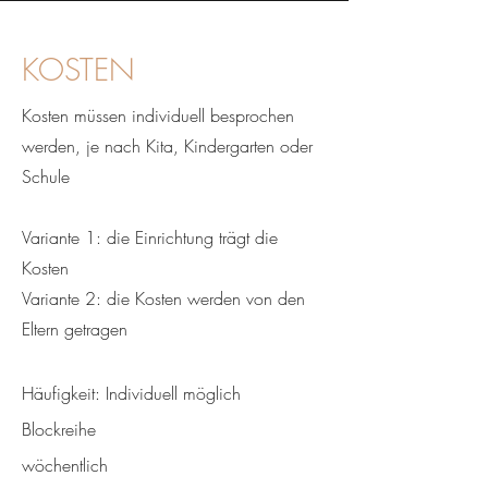
KOSTEN
Kosten müssen individuell besprochen
werden, je nach Kita, Kindergarten oder
Schule
Variante 1: die Einrichtung trägt die
Kosten
Variante 2: die Kosten werden von den
Eltern getragen
Häufigkeit: Individuell möglich
Blockreihe
wöchentlich