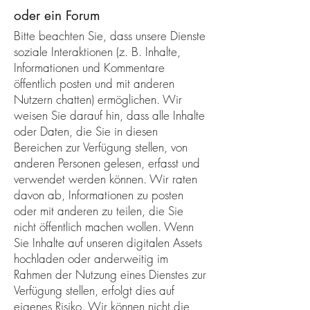
oder ein Forum
Bitte beachten Sie, dass unsere Dienste
soziale Interaktionen (z. B. Inhalte,
Informationen und Kommentare
öffentlich posten und mit anderen
Nutzern chatten) ermöglichen. Wir
weisen Sie darauf hin, dass alle Inhalte
oder Daten, die Sie in diesen
Bereichen zur Verfügung stellen, von
anderen Personen gelesen, erfasst und
verwendet werden können. Wir raten
davon ab, Informationen zu posten
oder mit anderen zu teilen, die Sie
nicht öffentlich machen wollen. Wenn
Sie Inhalte auf unseren digitalen Assets
hochladen oder anderweitig im
Rahmen der Nutzung eines Dienstes zur
Verfügung stellen, erfolgt dies auf
eigenes Risiko. Wir können nicht die