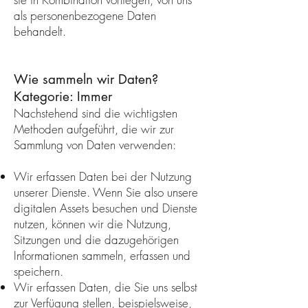
als personenbezogene Daten
behandelt.
Wie sammeln wir Daten?
Kategorie: Immer
Nachstehend sind die wichtigsten
Methoden aufgeführt, die wir zur
Sammlung von Daten verwenden:
Wir erfassen Daten bei der Nutzung
unserer Dienste. Wenn Sie also unsere
digitalen Assets besuchen und Dienste
nutzen, können wir die Nutzung,
Sitzungen und die dazugehörigen
Informationen sammeln, erfassen und
speichern.
Wir erfassen Daten, die Sie uns selbst
zur Verfügung stellen, beispielsweise,