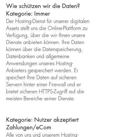
Wie schützen wir die Daten?
Kategorie: Immer
Der Hosting-Dienst für unserer digitalen
Assets stellt uns die Online-Plattform zu
Verfügung, über die wir Ihnen unsere
Dienste anbieten können. Ihre Daten
können über die Datenspeicherung,
Datenbanken und allgemeine
Anwendungen unseres Hosting-
Anbieters gespeichert werden. Er
speichert Ihre Daten auf sicheren
Servern hinter einer Firewall und er
bietet sicheren HTTPS-Zugriff auf die
meisten Bereiche seiner Dienste.
Kategorie: Nutzer akzeptiert
Zahlungen/eCom
Alle von uns und unserem Hosting-