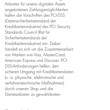
Anbieter für unsere digitalen Assets
angebotenen Zahlungsmöglichkeiten
halten die Vorschriften des PCI-DSS
(Datensicherheitsstandard der
Kreditkartenindustrie) des PCI Security
Standards Council (Rat für
Sicherheitsstandards der
Kreditkartenindustrie) ein. Dabei
handelt es sich um die Zusammenarbeit
von Marken wie Visa, MasterCard,
American Express und Discover. PCI-
DSS-Anforderungen helfen, den
sicheren Umgang mit Kreditkartendaten
(u. a. physische, elektronische und
verfahrenstechnische Maßnahmen)
durch unseren Shop und die
Dienstanbieter zu gewährleisten.