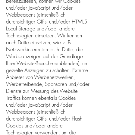
bereitzustellen, können wir Cookies
und/oder JavaScript und/oder
Webbeacons (einschließlich
durchsichtiger GIFs) und/oder HTML5
Local Storage und/oder andere
Technologien einsetzen. Wir können
auch Dritte einsetzen, wie z. B.
Netzwerkinserenten (d. h. Dritte, die
Werbeanzeigen auf der Grundlage
Ihrer Website-Besuche einblenden), um
gezielte Anzeigen zu schalten. Externe
Anbieter von Werbenetzwerken,
Werbetreibende, Sponsoren und/oder
Dienste zur Messung des Website-
Traffics können ebenfalls Cookies
und/oder JavaScript und/oder
Webbeacons (einschließlich
durchsichtiger GIFs) und/oder Flash-
Cookies und/oder andere
Technologien verwenden, um die