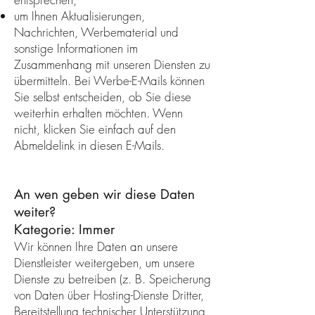
um Ihnen Aktualisierungen,
Nachrichten, Werbematerial und
sonstige Informationen im
Zusammenhang mit unseren Diensten zu
übermitteln. Bei Werbe-E-Mails können
Sie selbst entscheiden, ob Sie diese
weiterhin erhalten möchten. Wenn
nicht, klicken Sie einfach auf den
Abmeldelink in diesen E-Mails.
An wen geben wir diese Daten
weiter?
Kategorie: Immer
Wir können Ihre Daten an unsere
Dienstleister weitergeben, um unsere
Dienste zu betreiben (z. B. Speicherung
von Daten über Hosting-Dienste Dritter,
Bereitstellung technischer Unterstützung