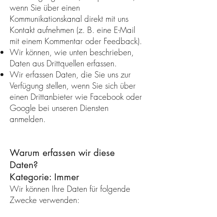
wenn Sie über einen
Kommunikationskanal direkt mit uns
Kontakt aufnehmen (z. B. eine E-Mail
mit einem Kommentar oder Feedback).
Wir können, wie unten beschrieben,
Daten aus Drittquellen erfassen.
Wir erfassen Daten, die Sie uns zur
Verfügung stellen, wenn Sie sich über
einen Drittanbieter wie Facebook oder
Google bei unseren Diensten
anmelden.
Warum erfassen wir diese
Daten?
Kategorie: Immer
Wir können Ihre Daten für folgende
Zwecke verwenden: