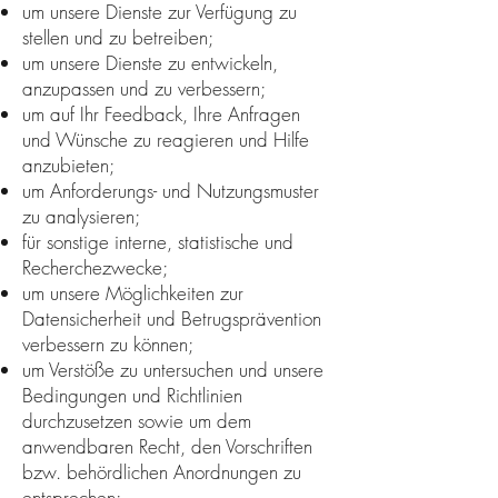
um unsere Dienste zur Verfügung zu
stellen und zu betreiben;
um unsere Dienste zu entwickeln,
anzupassen und zu verbessern;
um auf Ihr Feedback, Ihre Anfragen
und Wünsche zu reagieren und Hilfe
anzubieten;
um Anforderungs- und Nutzungsmuster
zu analysieren;
für sonstige interne, statistische und
Recherchezwecke;
um unsere Möglichkeiten zur
Datensicherheit und Betrugsprävention
verbessern zu können;
um Verstöße zu untersuchen und unsere
Bedingungen und Richtlinien
durchzusetzen sowie um dem
anwendbaren Recht, den Vorschriften
bzw. behördlichen Anordnungen zu
entsprechen;