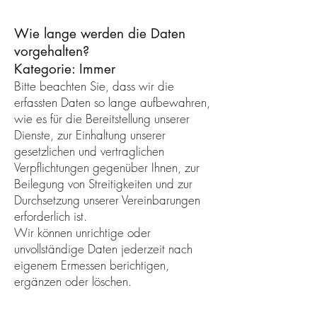
Wie lange werden die Daten
vorgehalten?
Kategorie: Immer
Bitte beachten Sie, dass wir die
erfassten Daten so lange aufbewahren,
wie es für die Bereitstellung unserer
Dienste, zur Einhaltung unserer
gesetzlichen und vertraglichen
Verpflichtungen gegenüber Ihnen, zur
Beilegung von Streitigkeiten und zur
Durchsetzung unserer Vereinbarungen
erforderlich ist.
Wir können unrichtige oder
unvollständige Daten jederzeit nach
eigenem Ermessen berichtigen,
ergänzen oder löschen.