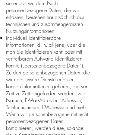
sie erfasst wurden. Nicht
personenbezogene Daten, die wir
erfassen, bestehen hauptsächlich aus
technischen und zusammengefassten
Nutzungsinformationen.
Individuell identifizierbare
Informationen, d. h. all jene, über die
man Sie identifizieren kann oder mit
vertretbarem Aufwand identifizieren
könnte („personenbezogene Daten“).
Zu den personenbezogenen Daten, die
wir über unsere Dienste erfassen,
können Informationen gehören, die von
Zeit zu Zeit angefordert werden, wie
Namen, E-Mail-Adressen, Adressen,
Telefonnummern, IP-Adressen und mehr.
Wenn wir personenbezogene mit nicht
personenbezogenen Daten
kombinieren, werden diese, solange
sie in Kombination vorliegen, von uns