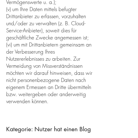
Vermögenswerte u. a.);
(v) um Ihre Daten mittels befugter
Drittanbieter zu erfassen, vorzuhalten
und/oder zu verwalten (z. B. Cloud-
Service-Anbieter), soweit dies für
geschäftliche Zwecke angemessen ist;
(vi) um mit Drittanbietern gemeinsam an
der Verbesserung Ihres
Nutzererlebnisses zu arbeiten. Zur
Vermeidung von Missverständnissen
möchten wir darauf hinweisen, dass wir
nicht personenbezogene Daten nach
eigenem Ermessen an Dritte übermitteln
bzw. weitergeben oder anderweitig
verwenden können.
Kategorie: Nutzer hat einen Blog