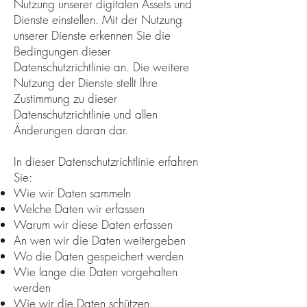
Nutzung unserer digitalen Assets und
Dienste einstellen. Mit der Nutzung
unserer Dienste erkennen Sie die
Bedingungen dieser
Datenschutzrichtlinie an. Die weitere
Nutzung der Dienste stellt Ihre
Zustimmung zu dieser
Datenschutzrichtlinie und allen
Änderungen daran dar.
In dieser Datenschutzrichtlinie erfahren
Sie:
Wie wir Daten sammeln
Welche Daten wir erfassen
Warum wir diese Daten erfassen
An wen wir die Daten weitergeben
Wo die Daten gespeichert werden
Wie lange die Daten vorgehalten
werden
Wie wir die Daten schützen