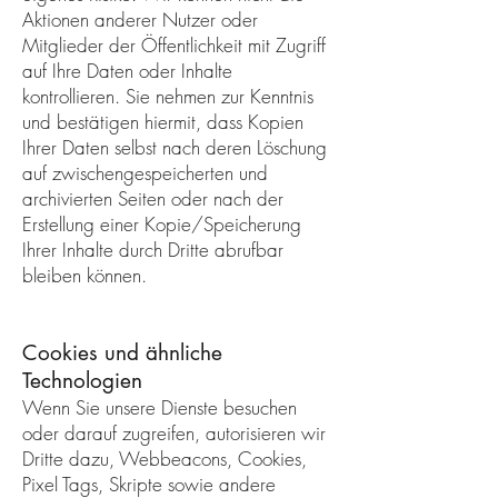
Aktionen anderer Nutzer oder
Mitglieder der Öffentlichkeit mit Zugriff
auf Ihre Daten oder Inhalte
kontrollieren. Sie nehmen zur Kenntnis
und bestätigen hiermit, dass Kopien
Ihrer Daten selbst nach deren Löschung
auf zwischengespeicherten und
archivierten Seiten oder nach der
Erstellung einer Kopie/Speicherung
Ihrer Inhalte durch Dritte abrufbar
bleiben können.
Cookies und ähnliche
Technologien
Wenn Sie unsere Dienste besuchen
oder darauf zugreifen, autorisieren wir
Dritte dazu, Webbeacons, Cookies,
Pixel Tags, Skripte sowie andere