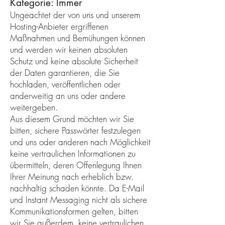
Kategorie: Immer
Ungeachtet der von uns und unserem
Hosting-Anbieter ergriffenen
Maßnahmen und Bemühungen können
und werden wir keinen absoluten
Schutz und keine absolute Sicherheit
der Daten garantieren, die Sie
hochladen, veröffentlichen oder
anderweitig an uns oder andere
weitergeben.
Aus diesem Grund möchten wir Sie
bitten, sichere Passwörter festzulegen
und uns oder anderen nach Möglichkeit
keine vertraulichen Informationen zu
übermitteln, deren Offenlegung Ihnen
Ihrer Meinung nach erheblich bzw.
nachhaltig schaden könnte. Da E-Mail
und Instant Messaging nicht als sichere
Kommunikationsformen gelten, bitten
wir Sie außerdem, keine vertraulichen