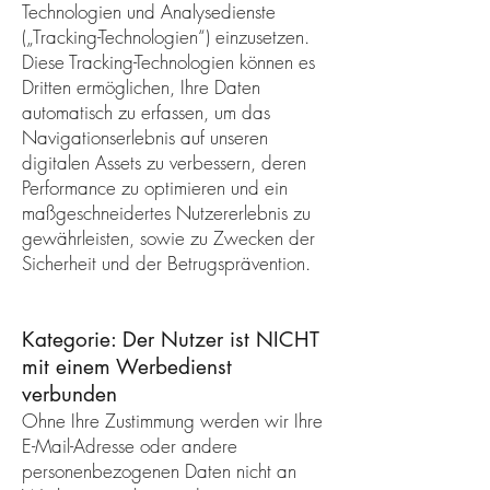
Technologien und Analysedienste
(„Tracking-Technologien“) einzusetzen.
Diese Tracking-Technologien können es
Dritten ermöglichen, Ihre Daten
automatisch zu erfassen, um das
Navigationserlebnis auf unseren
digitalen Assets zu verbessern, deren
Performance zu optimieren und ein
maßgeschneidertes Nutzererlebnis zu
gewährleisten, sowie zu Zwecken der
Sicherheit und der Betrugsprävention.
Kategorie: Der Nutzer ist NICHT
mit einem Werbedienst
verbunden
Ohne Ihre Zustimmung werden wir Ihre
E-Mail-Adresse oder andere
personenbezogenen Daten nicht an