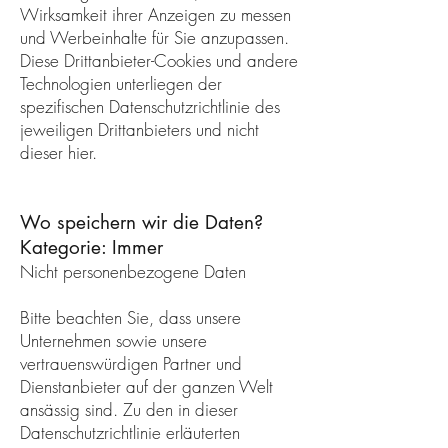
Wirksamkeit ihrer Anzeigen zu messen
und Werbeinhalte für Sie anzupassen.
Diese Drittanbieter-Cookies und andere
Technologien unterliegen der
spezifischen Datenschutzrichtlinie des
jeweiligen Drittanbieters und nicht
dieser hier.
Wo speichern wir die Daten?
Kategorie: Immer
Nicht personenbezogene Daten
Bitte beachten Sie, dass unsere
Unternehmen sowie unsere
vertrauenswürdigen Partner und
Dienstanbieter auf der ganzen Welt
ansässig sind. Zu den in dieser
Datenschutzrichtlinie erläuterten