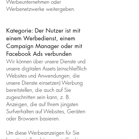
Werbeunternehmen oder
Werbenetzwerke weitergeben.
Kategorie: Der Nutzer ist mit
einem Werbedienst, einem
Campaign Manager oder mit
Facebook Ads verbunden
Wir können über unsere Dienste und
unsere digitalen Assets (einschließlich
Websites und Anwendungen, die
unsere Dienste einsetzen) Werbung
bereitstellen, die auch auf Sie
zugeschnitten sein kann, z. B.
Anzeigen, die auf Ihrem jüngsten
Surfverhalten auf Websites, Geräten
oder Browsern basieren.
Um diese Werbeanzeigen für Sie