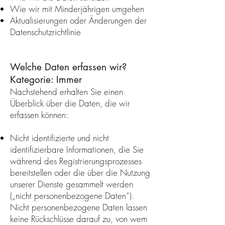
Wie wir mit Minderjährigen umgehen
Aktualisierungen oder Änderungen der
Datenschutzrichtlinie
Welche Daten erfassen wir?
Kategorie: Immer
Nachstehend erhalten Sie einen
Überblick über die Daten, die wir
erfassen können:
Nicht identifizierte und nicht
identifizierbare Informationen, die Sie
während des Registrierungsprozesses
bereitstellen oder die über die Nutzung
unserer Dienste gesammelt werden
(„nicht personenbezogene Daten“).
Nicht personenbezogene Daten lassen
keine Rückschlüsse darauf zu, von wem