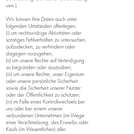
usw.).
Wir können Ihre Daten auch unter
folgenden Umständen offenlegen:
(i) um rechtswidrige Aktivitäten oder
sonstiges Fehlverhalten zu untersuchen,
aufzudecken, zu verhindern oder
dagegen vorzugehen;
(ii) um unsere Rechte auf Verteidigung
zu begründen oder auszuüben;
(iii) um unsere Rechte, unser Eigentum
oder unsere persönliche Sicherheit
sowie die Sicherheit unserer Nutzer
oder der Öffentlichkeit zu schützen;
(iv) im Falle eines Kontrollwechsels bei
uns oder bei einem unserer
verbundenen Unternehmen (im Wege
einer Verschmelzung, des Erwerbs oder
Kaufs (im Wesentlichen) aller