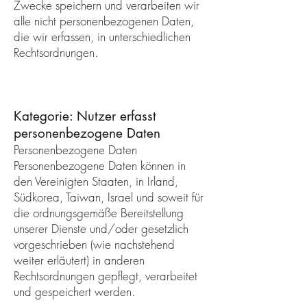
Zwecke speichern und verarbeiten wir
alle nicht personenbezogenen Daten,
die wir erfassen, in unterschiedlichen
Rechtsordnungen.
Kategorie: Nutzer erfasst
personenbezogene Daten
Personenbezogene Daten
Personenbezogene Daten können in
den Vereinigten Staaten, in Irland,
Südkorea, Taiwan, Israel und soweit für
die ordnungsgemäße Bereitstellung
unserer Dienste und/oder gesetzlich
vorgeschrieben (wie nachstehend
weiter erläutert) in anderen
Rechtsordnungen gepflegt, verarbeitet
und gespeichert werden.