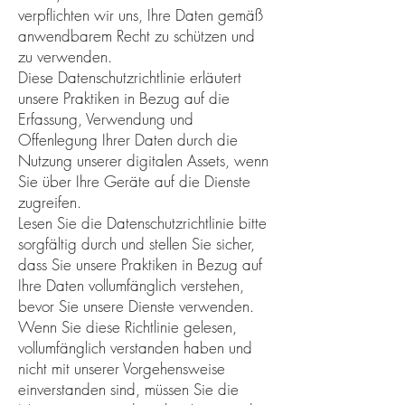
verpflichten wir uns, Ihre Daten gemäß
anwendbarem Recht zu schützen und
zu verwenden.
Diese Datenschutzrichtlinie erläutert
unsere Praktiken in Bezug auf die
Erfassung, Verwendung und
Offenlegung Ihrer Daten durch die
Nutzung unserer digitalen Assets, wenn
Sie über Ihre Geräte auf die Dienste
zugreifen.
Lesen Sie die Datenschutzrichtlinie bitte
sorgfältig durch und stellen Sie sicher,
dass Sie unsere Praktiken in Bezug auf
Ihre Daten vollumfänglich verstehen,
bevor Sie unsere Dienste verwenden.
Wenn Sie diese Richtlinie gelesen,
vollumfänglich verstanden haben und
nicht mit unserer Vorgehensweise
einverstanden sind, müssen Sie die