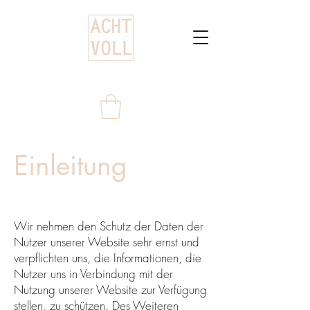
Einleitung
Wir nehmen den Schutz der Daten der
Nutzer unserer Website sehr ernst und
verpflichten uns, die Informationen, die
Nutzer uns in Verbindung mit der
Nutzung unserer Website zur Verfügung
stellen, zu schützen. Des Weiteren