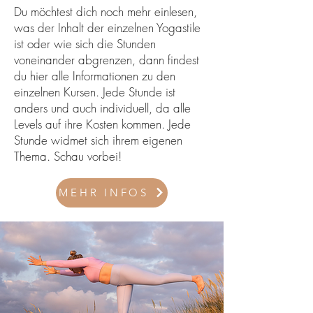
Du möchtest dich noch mehr einlesen,
was der Inhalt der einzelnen Yogastile
ist oder wie sich die Stunden
voneinander abgrenzen, dann findest
du hier alle Informationen zu den
einzelnen Kursen. Jede Stunde ist
anders und auch individuell, da alle
Levels auf ihre Kosten kommen. Jede
Stunde widmet sich ihrem eigenen
Thema. Schau vorbei!
MEHR INFOS