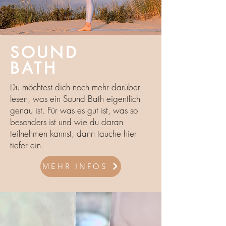
SOUND
BATH
Du möchtest dich noch mehr darüber
lesen, was ein Sound Bath eigentlich
genau ist. Für was es gut ist, was so
besonders ist und wie du daran
teilnehmen kannst, dann tauche hier
tiefer ein.
MEHR INFOS