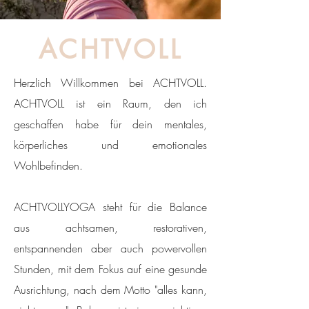
ACHTVOLL
Herzlich Willkommen bei ACHTVOLL.
ACHTVOLL ist ein Raum, den ich
geschaffen habe für dein mentales,
körperliches und emotionales
Wohlbefinden.
ACHTVOLLYOGA steht für die Balance
aus achtsamen, restorativen,
entspannenden aber auch powervollen
Stunden, mit dem Fokus auf eine gesunde
Ausrichtung, nach dem Motto "alles kann,