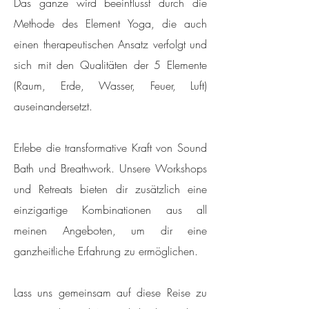
Das ganze wird beeinflusst durch die
Methode des Element Yoga, die auch
einen therapeutischen Ansatz verfolgt und
sich mit den Qualitäten der 5 Elemente
(Raum, Erde, Wasser, Feuer, Luft)
auseinandersetzt.
Erlebe die transformative Kraft von Sound
Bath und Breathwork. Unsere Workshops
und Retreats bieten dir zusätzlich eine
einzigartige Kombinationen aus all
meinen Angeboten, um dir eine
ganzheitliche Erfahrung zu ermöglichen.
Lass uns gemeinsam auf diese Reise zu