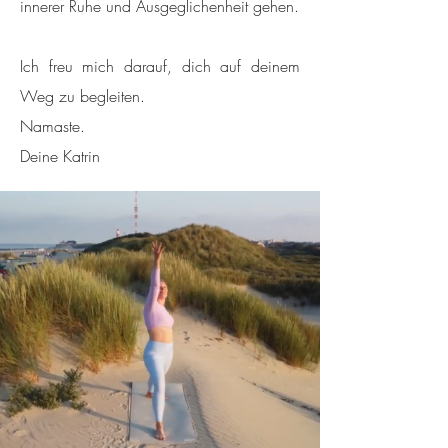
innerer Ruhe und Ausgeglichenheit gehen.
Ich freu mich darauf, dich auf deinem
Weg zu begleiten.
Namaste.
Deine Katrin