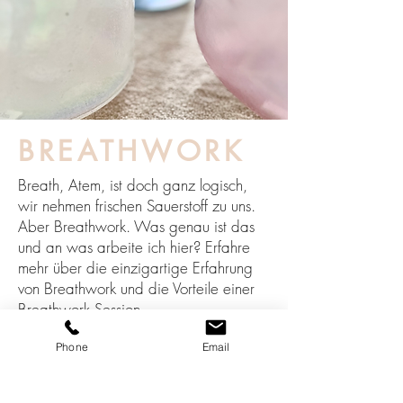
BREATHWORK
Breath, Atem, ist doch ganz logisch,
wir nehmen frischen Sauerstoff zu uns.
Aber Breathwork. Was genau ist das
und an was arbeite ich hier? Erfahre
mehr über die einzigartige Erfahrung
von Breathwork und die Vorteile einer
Breathwork Session.
MEHR INFOS
Phone
Email