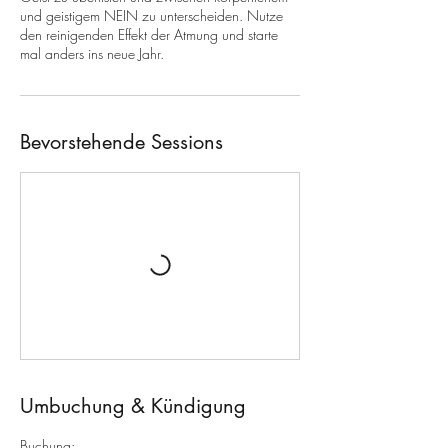
und geistigem NEIN zu unterscheiden. Nutze
den reinigenden Effekt der Atmung und starte
mal anders ins neue Jahr.
Bevorstehende Sessions
Umbuchung & Kündigung
Buchung: